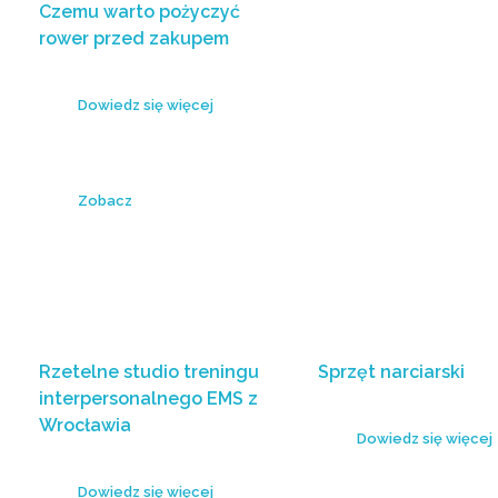
Czemu warto pożyczyć
rower przed zakupem
Dowiedz się więcej
Zobacz
Rzetelne studio treningu
Sprzęt narciarski
interpersonalnego EMS z
Wrocławia
Dowiedz się więcej
Dowiedz się więcej