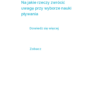
Na jakie rzeczy zwrócić
uwagę przy wyborze nauki
pływania
Dowiedz się więcej
Zobacz