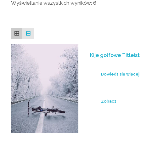
Wyświetlanie wszystkich wyników: 6
Kije golfowe Titleist
Dowiedz się więcej
Zobacz