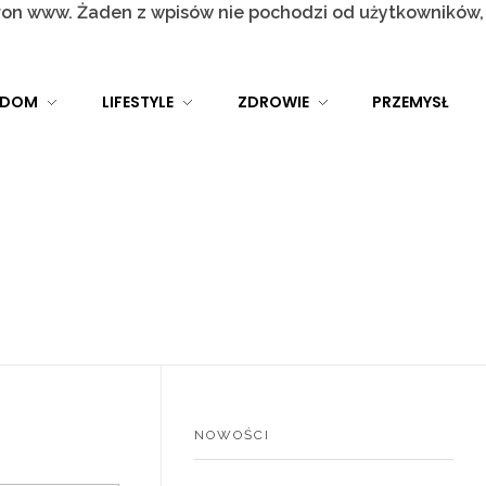
tron www. Żaden z wpisów nie pochodzi od użytkowników,
DOM
LIFESTYLE
ZDROWIE
PRZEMYSŁ
NOWOŚCI