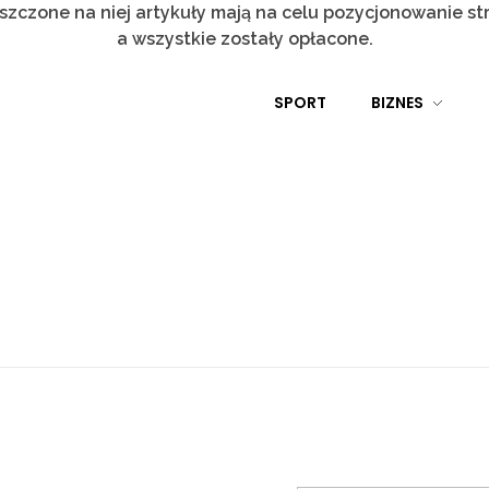
szczone na niej artykuły mają na celu pozycjonowanie s
a wszystkie zostały opłacone.
SPORT
BIZNES