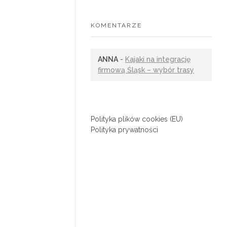
KOMENTARZE
ANNA
-
Kajaki na integrację
firmową Śląsk – wybór trasy
Polityka plików cookies (EU)
Polityka prywatności